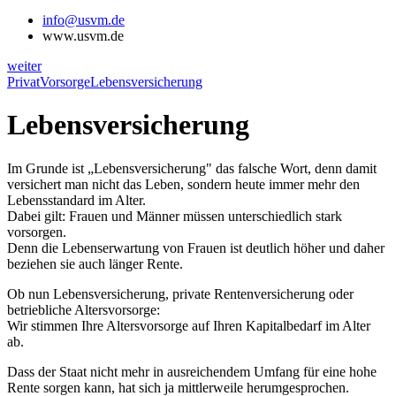
info@usvm.de
www.usvm.de
weiter
Privat
Vorsorge
Lebensversicherung
Lebensversicherung
Im Grunde ist „Lebensversicherung" das falsche Wort, denn damit
versichert man nicht das Leben, sondern heute immer mehr den
Lebensstandard im Alter.
Dabei gilt: Frauen und Männer müssen unterschiedlich stark
vorsorgen.
Denn die Lebenserwartung von Frauen ist deutlich höher und daher
beziehen sie auch länger Rente.
Ob nun Lebensversicherung, private Rentenversicherung oder
betriebliche Altersvorsorge:
Wir stimmen Ihre Altersvorsorge auf Ihren Kapitalbedarf im Alter
ab.
Dass der Staat nicht mehr in ausreichendem Umfang für eine hohe
Rente sorgen kann, hat sich ja mittlerweile herumgesprochen.