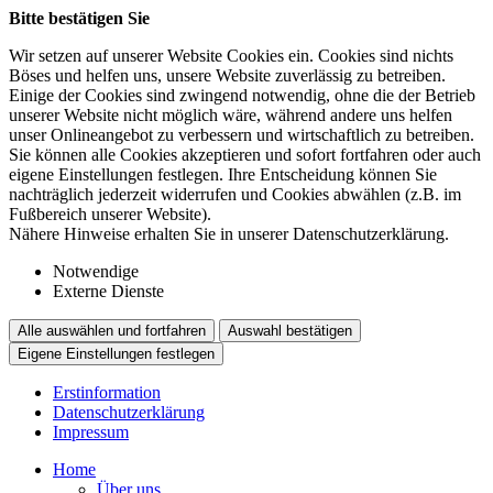
Bitte bestätigen Sie
Wir setzen auf unserer Website Cookies ein. Cookies sind nichts
Böses und helfen uns, unsere Website zuverlässig zu betreiben.
Einige der Cookies sind zwingend notwendig, ohne die der Betrieb
unserer Website nicht möglich wäre, während andere uns helfen
unser Onlineangebot zu verbessern und wirtschaftlich zu betreiben.
Sie können alle Cookies akzeptieren und sofort fortfahren oder auch
eigene Einstellungen festlegen. Ihre Entscheidung können Sie
nachträglich jederzeit widerrufen und Cookies abwählen (z.B. im
Fußbereich unserer Website).
Nähere Hinweise erhalten Sie in unserer Datenschutzerklärung.
Notwendige
Externe Dienste
Alle auswählen und fortfahren
Auswahl bestätigen
Eigene Einstellungen festlegen
Erstinformation
Datenschutzerklärung
Impressum
Home
Über uns