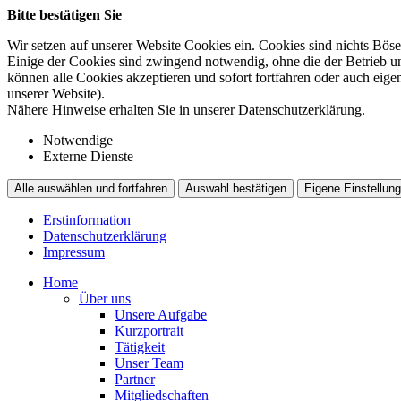
Bitte bestätigen Sie
Wir setzen auf unserer Website Cookies ein. Cookies sind nichts Böse
Einige der Cookies sind zwingend notwendig, ohne die der Betrieb un
können alle Cookies akzeptieren und sofort fortfahren oder auch eig
unserer Website).
Nähere Hinweise erhalten Sie in unserer Datenschutzerklärung.
Notwendige
Externe Dienste
Alle auswählen und fortfahren
Auswahl bestätigen
Eigene Einstellung
Erstinformation
Datenschutzerklärung
Impressum
Home
Über uns
Unsere Aufgabe
Kurzportrait
Tätigkeit
Unser Team
Partner
Mitgliedschaften