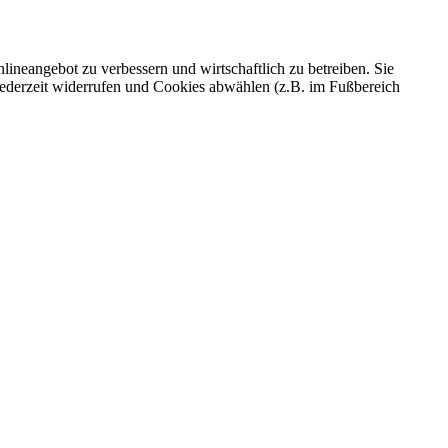
ineangebot zu verbessern und wirtschaftlich zu betreiben. Sie
 jederzeit widerrufen und Cookies abwählen (z.B. im Fußbereich