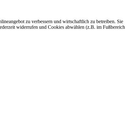
ineangebot zu verbessern und wirtschaftlich zu betreiben. Sie
 jederzeit widerrufen und Cookies abwählen (z.B. im Fußbereich