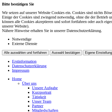
Bitte bestätigen Sie
Wir setzen auf unserer Website Cookies ein. Cookies sind nichts Böse
Einige der Cookies sind zwingend notwendig, ohne die der Betrieb un
können alle Cookies akzeptieren und sofort fortfahren oder auch eig
unserer Website).
Nähere Hinweise erhalten Sie in unserer Datenschutzerklärung.
Notwendige
Externe Dienste
Alle auswählen und fortfahren
Auswahl bestätigen
Eigene Einstellung
Erstinformation
Datenschutzerklärung
Impressum
Home
Über uns
Unsere Aufgabe
Kurzportrait
Tätigkeit
Unser Team
Partner
Mitgliedschaften